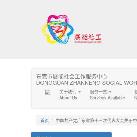
东莞市展能社会工作服务中心
DONGGUAN ZHANNENG SOCIAL WOR
关于我们
服务一览
About Us
Services Available
N
首页
中国共产党广东省第十三次代表大会关于中