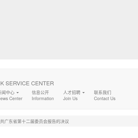
K SERVICE CENTER
新闻中心
信息公开
人才招聘
联系我们
ews Center
Information
Join Us
Contact Us
共广东省第十二届委员会报告的决议