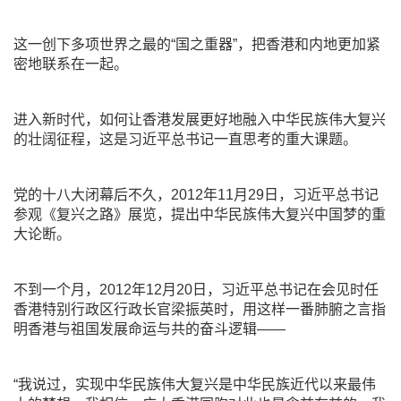
这一创下多项世界之最的“国之重器”，把香港和内地更加紧
密地联系在一起。
进入新时代，如何让香港发展更好地融入中华民族伟大复兴
的壮阔征程，这是习近平总书记一直思考的重大课题。
党的十八大闭幕后不久，2012年11月29日，习近平总书记
参观《复兴之路》展览，提出中华民族伟大复兴中国梦的重
大论断。
不到一个月，2012年12月20日，习近平总书记在会见时任
香港特别行政区行政长官梁振英时，用这样一番肺腑之言指
明香港与祖国发展命运与共的奋斗逻辑——
“我说过，实现中华民族伟大复兴是中华民族近代以来最伟