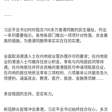
……
习近平总书记时时惦念700多万香港同胞的民生福祉，作出
一系列重要指示。各地各部门推出一项项针对性强、含金量
高的措施，为香港同胞带来实实在在的实惠。
全面取消港澳人士在内地就业需办理许可的要求；在内地就
业的港澳人士可缴存住房公积金，享有与内地居民同等待
遇；在内地居住并符合资格的香港居民可申请领取居住证，
在内地的居住地依法享有三项权利、六项基本公共服务及九
项便利，涵盖就业、教育、医疗、旅游、金融等范畴……
来自祖国的支持，坚定有力。
新冠肺炎疫情冲击香港，习近平总书记始终挂念在心，多次