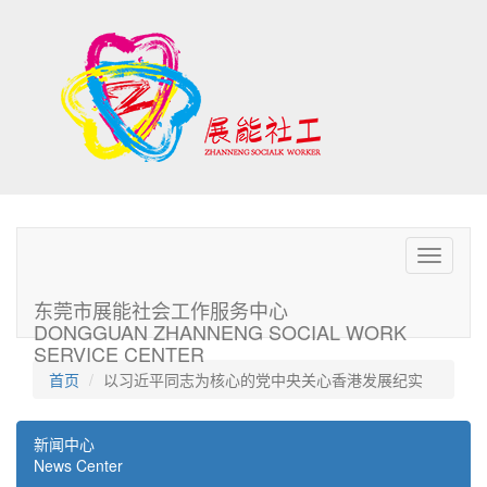
Toggle
navigati
东莞市展能社会工作服务中心
DONGGUAN ZHANNENG SOCIAL WORK
SERVICE CENTER
首页
以习近平同志为核心的党中央关心香港发展纪实
新闻中心
News Center