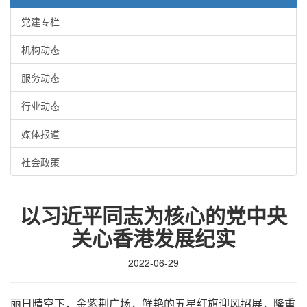
党建专栏
机构动态
服务动态
行业动态
媒体报道
社会政策
以习近平同志为核心的党中央
关心香港发展纪实
2022-06-29
丽日晴空下，金紫荆广场，鲜艳的五星红旗迎风招展，隆重