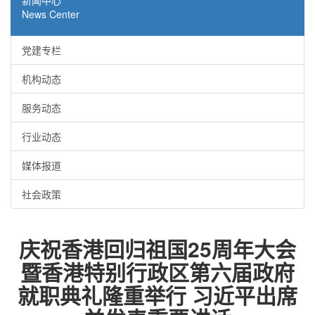
新闻中心
News Center
党建专栏
机构动态
服务动态
行业动态
媒体报道
社会政策
庆祝香港回归祖国25周年大会
暨香港特别行政区第六届政府
就职典礼隆重举行 习近平出席