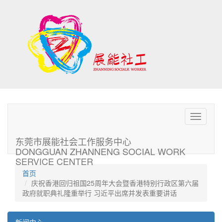
Toggle
navigati
东莞市展能社会工作服务中心
DONGGUAN ZHANNENG SOCIAL WORK
SERVICE CENTER
首页
庆祝香港回归祖国25周年大会暨香港特别行政区第六届
政府就职典礼隆重举行 习近平出席并发表重要讲话