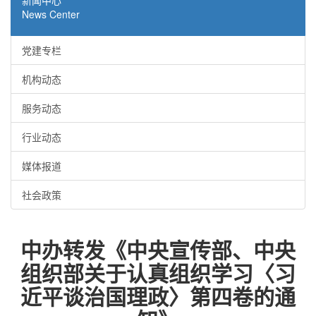
新闻中心
News Center
党建专栏
机构动态
服务动态
行业动态
媒体报道
社会政策
中办转发《中央宣传部、中央
组织部关于认真组织学习〈习
近平谈治国理政〉第四卷的通