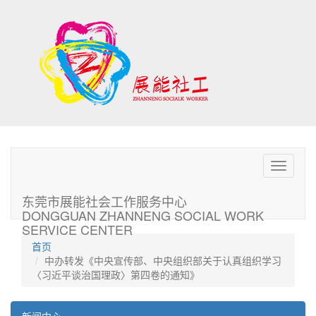
Toggle
navigati
东莞市展能社会工作服务中心
DONGGUAN ZHANNENG SOCIAL WORK
SERVICE CENTER
首页
中办转发《中央宣传部、中央组织部关于认真组织学习
〈习近平谈治国理政〉第四卷的通知》