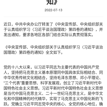
知》
2022-07-13
近日，中共中央办公厅转发了《中央宣传部、中央组织部关
于认真组织学习〈习近平谈治国理政〉第四卷的通知》，并
发出通知，要求各地区各部门结合实际认真贯彻落实。
《中央宣传部、中央组织部关于认真组织学习〈习近平谈治
国理政〉第四卷的通知》全文如下。
党的十八大以来，以习近平同志为主要代表的中国共产党
人，坚持把马克思主义基本原理同中国具体实际相结合、同
中华优秀传统文化相结合，坚持毛泽东思想、邓小平理论、
“三个代表”重要思想、科学发展观，创立了习近平新时代中
国特色社会主义思想。习近平新时代中国特色社会主义思想
是当代中国马克思主义、二十一世纪马克思主义，是中华文
化和中国精神的时代精华，实现了马克思主义中国化新的飞
跃。党确立习近平同志党中央的核心、全党的核心地位，确