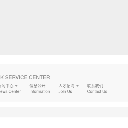
K SERVICE CENTER
新闻中心
信息公开
人才招聘
联系我们
ews Center
Information
Join Us
Contact Us