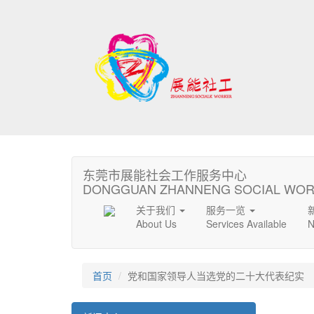
东莞市展能社会工作服务中心
DONGGUAN ZHANNENG SOCIAL WOR
关于我们
服务一览
About Us
Services Available
N
首页
党和国家领导人当选党的二十大代表纪实